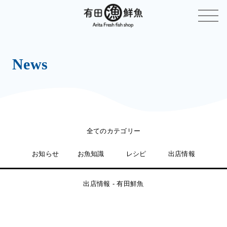
News
全てのカテゴリー
お知らせ
お魚知識
レシピ
出店情報
出店情報 - 有田鮮魚