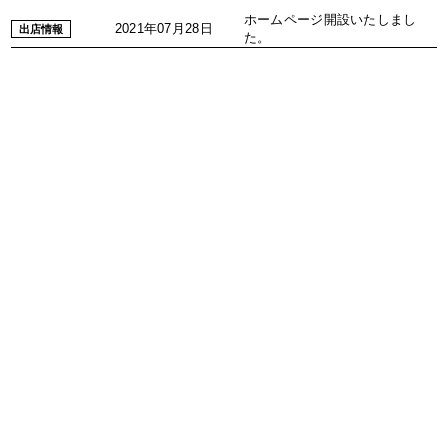
ホームページ開設いたしまし
2021年07月28日
出店情報
た。