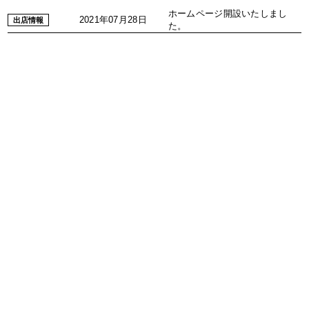
ホームページ開設いたしまし
2021年07月28日
出店情報
た。