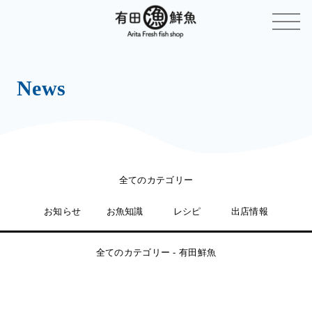
News
全てのカテゴリー
お知らせ
お魚知識
レシピ
出店情報
全てのカテゴリー - 有田鮮魚